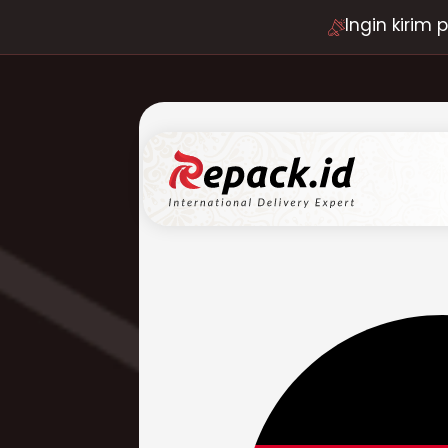
Ingin kirim