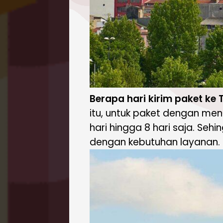
Berapa hari kirim paket ke 
itu, untuk paket dengan me
hari hingga 8 hari saja. Se
dengan kebutuhan layanan.