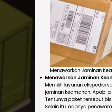
Menawarkan Jaminan Kea
Menawarkan Jaminan Keam
Memilih layanan ekspedisi
jaminan keamanan. Apabila 
Tentunya paket tersebut bi
Selain itu, adanya penawara