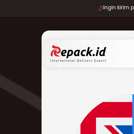
Ingin kirim