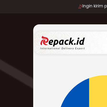
Ingin kirim