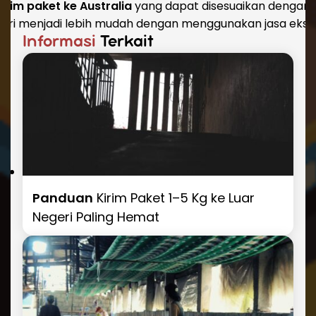
irim paket ke Australia
yang dapat disesuaikan dengan la
egeri menjadi lebih mudah dengan menggunakan jasa eksp
Informasi
Terkait
Panduan
Kirim Paket 1–5 Kg ke Luar
Negeri Paling Hemat