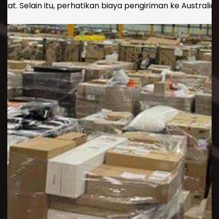
mat. Selain itu, perhatikan biaya pengiriman ke Australi