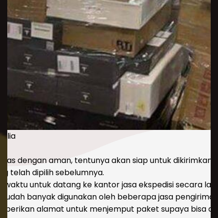
ralia
emas dengan aman, tentunya akan siap untuk dikirimkan k
ng telah dipilih sebelumnya.
 waktu untuk datang ke kantor jasa ekspedisi secara l
i sudah banyak digunakan oleh beberapa jasa pengiriman
 berikan alamat untuk menjemput paket supaya bisa didat