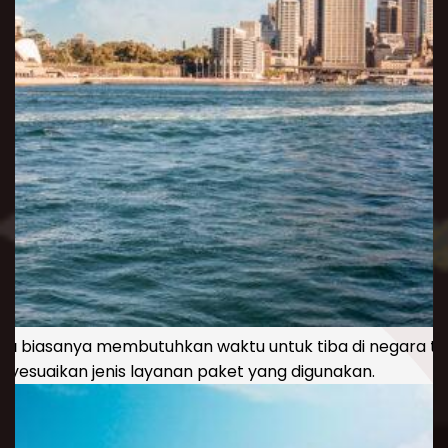
lia
biasanya membutuhkan waktu untuk tiba di negara tuju
nyesuaikan jenis layanan paket yang digunakan.