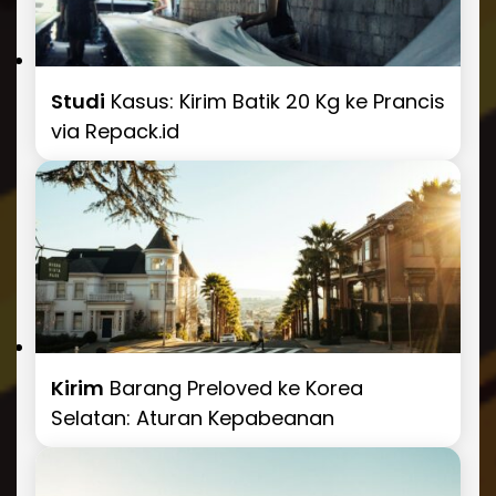
Studi
Kasus: Kirim Batik 20 Kg ke Prancis
via Repack.id
Kirim
Barang Preloved ke Korea
Selatan: Aturan Kepabeanan