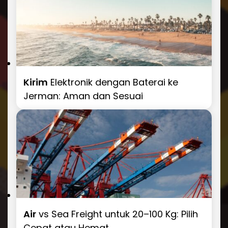
Kirim
Elektronik dengan Baterai ke
Jerman: Aman dan Sesuai
Air
vs Sea Freight untuk 20–100 Kg: Pilih
Cepat atau Hemat