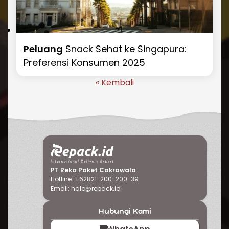
Peluang
Snack Sehat ke Singapura:
Preferensi Konsumen 2025
« Kembali
PT Reka Paket Cakrawala
Hotline: +62821-200-200-39
Email:
halo@repack.id
Hubungi Kami