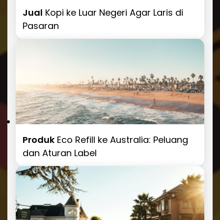
Jual
Kopi ke Luar Negeri Agar Laris di
Pasaran
Produk
Eco Refill ke Australia: Peluang
dan Aturan Label