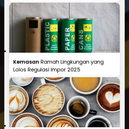
Kemasan
Ramah Lingkungan yang
Lolos Regulasi Impor 2025