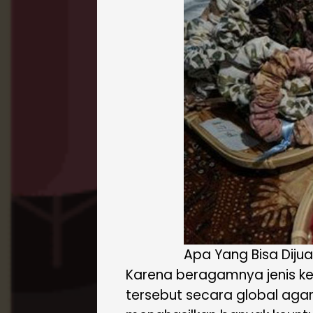
Apa Yang Bisa Dijua
Karena beragamnya jenis ke
tersebut secara global agar