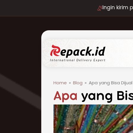
Ingin kirim
Home
»
Blog
»
Apa yang Bisa Dijual
Apa
yang Bis