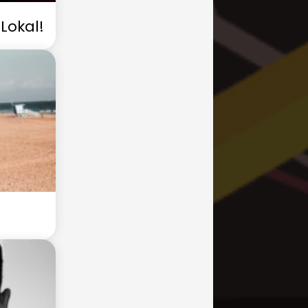
Lokal!