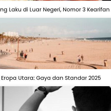
g Laku di Luar Negeri, Nomor 3 Kearifan 
Eropa Utara: Gaya dan Standar 2025