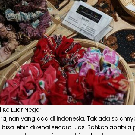
l Ke Luar Negeri
rajinan yang ada di Indonesia. Tak ada sala
 bisa lebih dikenal secara luas. Bahkan apabila