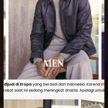
s dijual di Eropa
yang berasal dari Indonesia. Karena min
rakat saat ini sedang meningkat drastis. Apalagi untuk 