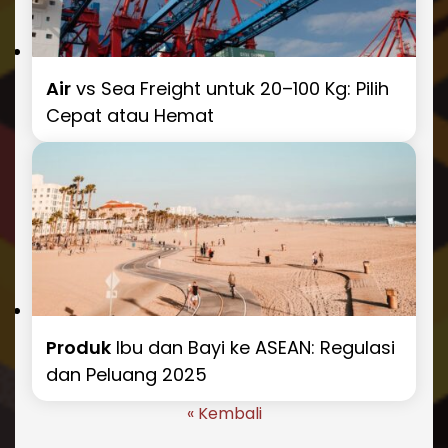
Air
vs Sea Freight untuk 20–100 Kg: Pilih
Cepat atau Hemat
Produk
Ibu dan Bayi ke ASEAN: Regulasi
dan Peluang 2025
« Kembali