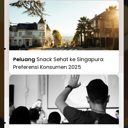
Peluang
Snack Sehat ke Singapura:
Preferensi Konsumen 2025