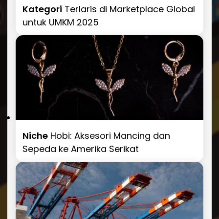
Kategori
Terlaris di Marketplace Global
untuk UMKM 2025
Niche
Hobi: Aksesori Mancing dan
Sepeda ke Amerika Serikat