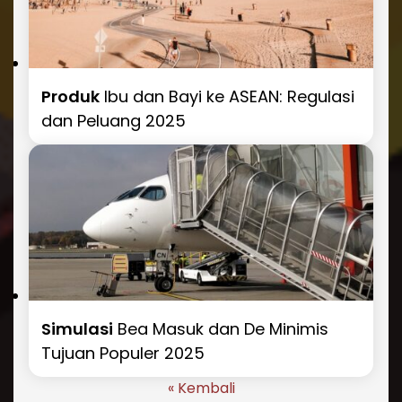
Produk
Ibu dan Bayi ke ASEAN: Regulasi
dan Peluang 2025
Simulasi
Bea Masuk dan De Minimis
Tujuan Populer 2025
« Kembali