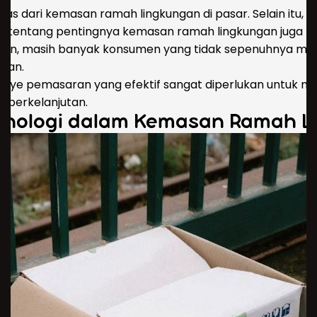
uas dari kemasan ramah lingkungan di pasar. Selain itu,
entang pentingnya kemasan ramah lingkungan juga men
ran, masih banyak konsumen yang tidak sepenuhnya me
gan.
panye pemasaran yang efektif sangat diperlukan untuk 
h berkelanjutan.
eknologi dalam Kemasan Ramah 