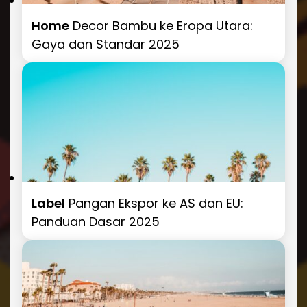
Home
Decor Bambu ke Eropa Utara:
Gaya dan Standar 2025
Label
Pangan Ekspor ke AS dan EU:
Panduan Dasar 2025