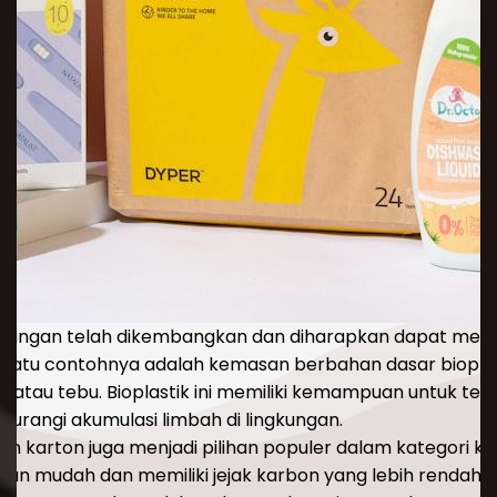
gkungan telah dikembangkan dan diharapkan dapat meme
 satu contohnya adalah kemasan berbahan dasar bioplas
g atau tebu. Bioplastik ini memiliki kemampuan untuk ter
gurangi akumulasi limbah di lingkungan.
dan karton juga menjadi pilihan populer dalam kategori 
gan mudah dan memiliki jejak karbon yang lebih rendah 