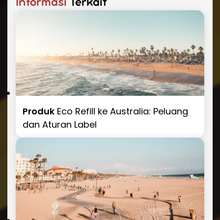
Informasi
Terkait
Produk
Eco Refill ke Australia: Peluang
dan Aturan Label