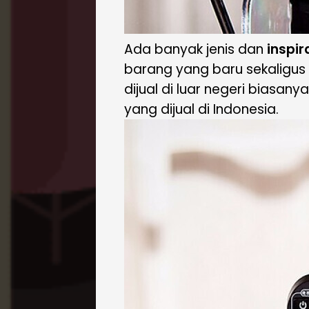
Ada banyak jenis dan
inspir
barang yang baru sekaligus
dijual di luar negeri biasan
yang dijual di Indonesia.