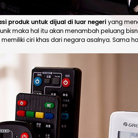
asi produk untuk dijual di luar negeri
yang menar
 unik maka hal itu akan menambah peluang bisn
ya memiliki ciri khas dari negara asalnya. Sama