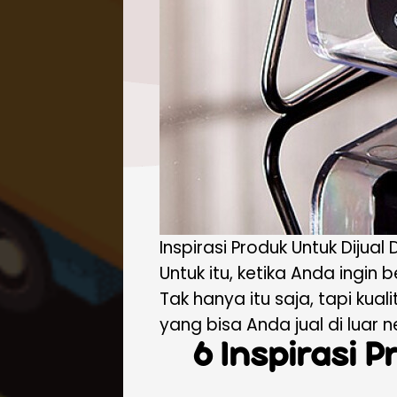
Inspirasi Produk Untuk Dijual
Untuk itu, ketika Anda ingin 
Tak hanya itu saja, tapi kual
yang bisa Anda jual di luar n
6 Inspirasi 