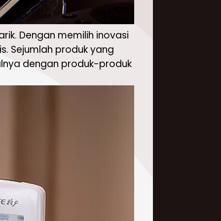
ik. Dengan memilih inovasi
is. Sejumlah produk yang
 halnya dengan produk-produk